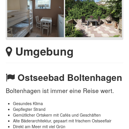
Umgebung
Ostseebad Boltenhagen
Boltenhagen ist immer eine Reise wert.
Gesundes Klima
Gepflegter Strand
Gemütlicher Ortskern mit Cafés und Geschäften
Alte Bäderarchitektur, gepaart mit frischem Ostseeflair
Direkt am Meer mit viel Grün