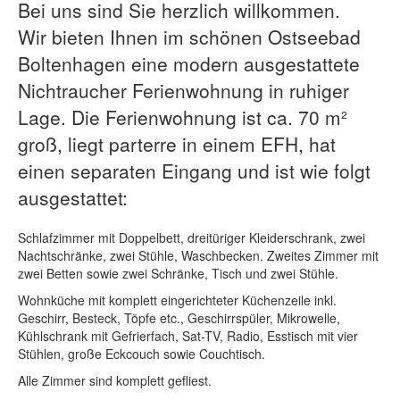
Bei uns sind Sie herzlich willkommen.
Wir bieten Ihnen im schönen Ostseebad
Boltenhagen eine modern ausgestattete
Nichtraucher Ferienwohnung in ruhiger
Lage. Die Ferienwohnung ist ca. 70 m²
groß, liegt parterre in einem EFH, hat
einen separaten Eingang und ist wie folgt
ausgestattet:
Schlafzimmer mit Doppelbett, dreitüriger Kleiderschrank, zwei
Nachtschränke, zwei Stühle, Waschbecken. Zweites Zimmer mit
zwei Betten sowie zwei Schränke, Tisch und zwei Stühle.
Wohnküche mit komplett eingerichteter Küchenzeile inkl.
Geschirr, Besteck, Töpfe etc., Geschirrspüler, Mikrowelle,
Kühlschrank mit Gefrierfach, Sat-TV, Radio, Esstisch mit vier
Stühlen, große Eckcouch sowie Couchtisch.
Alle Zimmer sind komplett gefliest.